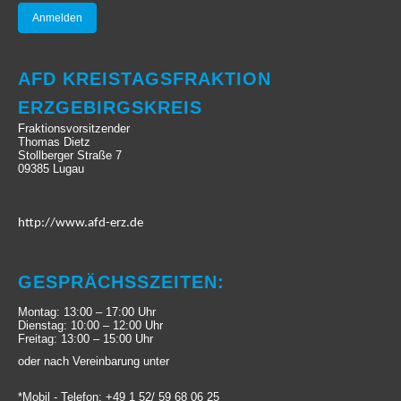
AFD KREISTAGSFRAKTION
ERZGEBIRGSKREIS
Fraktionsvorsitzender
Thomas Dietz
Stollberger Straße 7
09385 Lugau
http://www.afd-erz.de
GESPRÄCHSSZEITEN:
Montag: 13:00 – 17:00 Uhr
Dienstag: 10:00 – 12:00 Uhr
Freitag: 13:00 – 15:00 Uhr
oder nach Vereinbarung unter
*Mobil - Telefon: +49 1 52/ 59 68 06 25