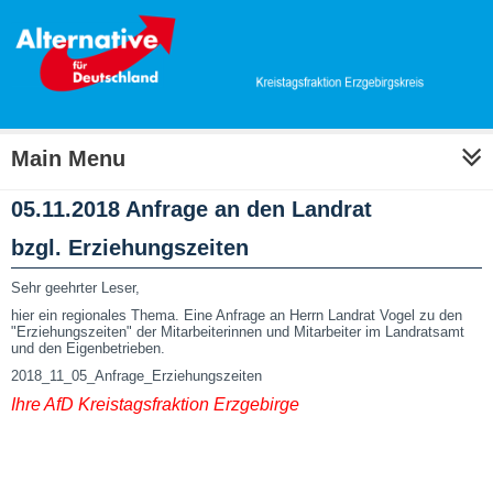
Main Menu
05.11.2018 Anfrage an den Landrat
bzgl. Erziehungszeiten
Sehr geehrter Leser,
hier ein regionales Thema. Eine Anfrage an Herrn Landrat Vogel zu den
"Erziehungszeiten" der Mitarbeiterinnen und Mitarbeiter im Landratsamt
und den Eigenbetrieben.
2018_11_05_Anfrage_Erziehungszeiten
Ihre AfD Kreistagsfraktion Erzgebirge