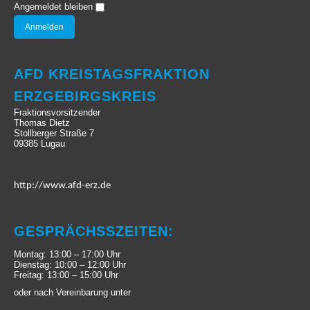
Angemeldet bleiben
AFD KREISTAGSFRAKTION
ERZGEBIRGSKREIS
Fraktionsvorsitzender
Thomas Dietz
Stollberger Straße 7
09385 Lugau
http://www.afd-erz.de
GESPRÄCHSSZEITEN:
Montag: 13:00 – 17:00 Uhr
Dienstag: 10:00 – 12:00 Uhr
Freitag: 13:00 – 15:00 Uhr
oder nach Vereinbarung unter