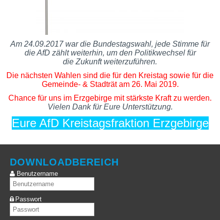
Am 24.09.2017 war die Bundestagswahl, jede Stimme für
die AfD zählt weiterhin, um den Politikwechsel für
die Zukunft weiterzuführen.
Die nächsten Wahlen sind die für den Kreistag sowie für die
Gemeinde- & Stadträt am 26. Mai 2019.
Chance für uns im Erzgebirge mit stärkste Kraft zu werden.
Vielen Dank für Eure Unterstützung.
Eure AfD Kreistagsfraktion Erzgebirge
DOWNLOADBEREICH
Benutzername
Passwort